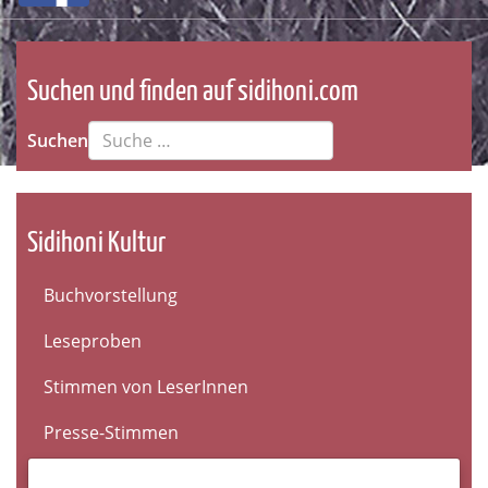
Suchen und finden auf sidihoni.com
Suchen
Sidihoni Kultur
Buchvorstellung
Leseproben
Stimmen von LeserInnen
Presse-Stimmen