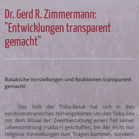
Dr. Gerd R. Zimmermann:
"Entwicklungen transparent
gemacht"
Bataksche Vorstellungen und Reaktionen transparent
gemacht
Das Volk der Toba-Batak hat sich in den
nordsumatranischen Höhengebieten um den Toba-See
mit dem Ritual der Zweitbestattung einen Teil seiner
Lebensordnung (<adat>) geschaffen, bei der nicht nur
religiöse Vorstellungen zum Tragen kommen, sondern