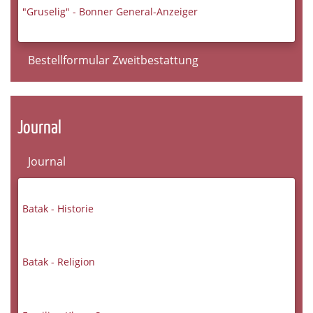
"Gruselig" - Bonner General-Anzeiger
Bestellformular Zweitbestattung
Journal
Journal
Batak - Historie
Batak - Religion