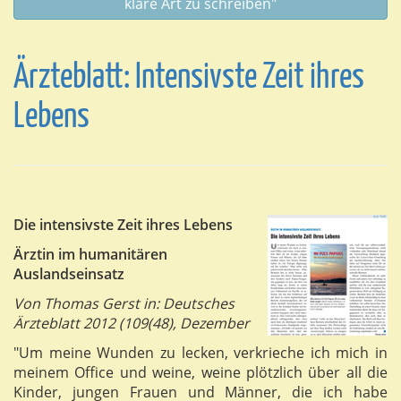
klare Art zu schreiben"
Ärzteblatt: Intensivste Zeit ihres
Lebens
Die intensivste Zeit ihres Lebens
Ärztin im humanitären
Auslandseinsatz
Von Thomas Gerst in: Deutsches
Ärzteblatt 2012 (109(48), Dezember
"Um meine Wunden zu lecken, verkrieche ich mich in
meinem Office und weine, weine plötzlich über all die
Kinder, jungen Frauen und Männer, die ich habe