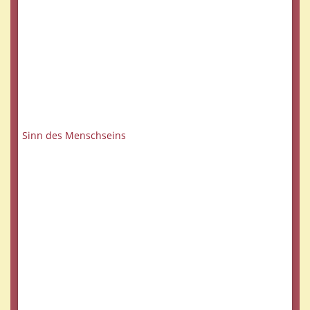
Sinn des Menschseins