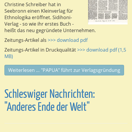
Christine Schreiber hat in
Seebronn einen Kleinverlag für
Ethnologika eröffnet. Sidihoni-
Verlag - so wie ihr erstes Buch -
heißt das neu gegründete Unternehmen.
Zeitungs-Artikel als
>>> download pdf
Zeitungs-Artikel in Druckqualität
>>> download pdf (1,5
MB)
Weiterlesen … "PAPUA" führt zur Verlagsgründung
Schleswiger Nachrichten:
"Anderes Ende der Welt"