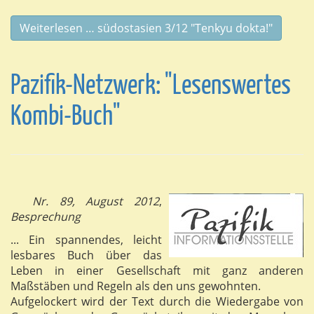
Weiterlesen … südostasien 3/12 "Tenkyu dokta!"
Pazifik-Netzwerk: "Lesenswertes
Kombi-Buch"
Nr. 89, August 2012
,
Besprechung
... Ein spannendes, leicht
lesbares Buch über das
Leben in einer Gesellschaft mit ganz anderen
Maßstäben und Regeln als den uns gewohnten.
Aufgelockert wird der Text durch die Wiedergabe von