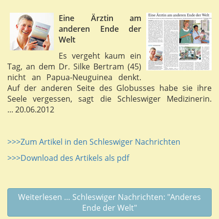
Eine Ärztin am
anderen Ende der
Welt
Es vergeht kaum ein
Tag, an dem Dr. Silke Bertram (45)
nicht an Papua-Neuguinea denkt.
Auf der anderen Seite des Globusses habe sie ihre
Seele vergessen, sagt die Schleswiger Medizinerin.
... 20.06.2012
>>>Zum Artikel in den Schleswiger Nachrichten
>>>Download des Artikels als pdf
Weiterlesen … Schleswiger Nachrichten: "Anderes
Ende der Welt"