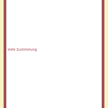
Volle Zustimmung