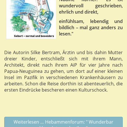
wundervoll geschrieben,
ehrlich und direkt,
einfühlsam, lebendig und
bildlich – mal ganz anders zu
lesen."
Die Autorin Silke Bertram, Ärztin und bis dahin Mutter
dreier Kinder, entschließt sich mit ihrem Mann,
Architekt, direkt nach ihrem AiP für vier Jahre nach
Papua-Neuguinea zu gehen, um dort auf einer kleinen
Insel im Pazifik in verschiedenen Krankenhäusern zu
arbeiten. Schon die Reise dorthin ist abenteuerlich, die
ersten Eindrücke bescheren einen Kulturschock.
Weiterlesen … Hebammenforum: " Wunderbar