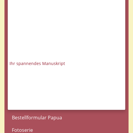
Ihr spannendes Manuskript
Bestellformular Papua
Fotoserie