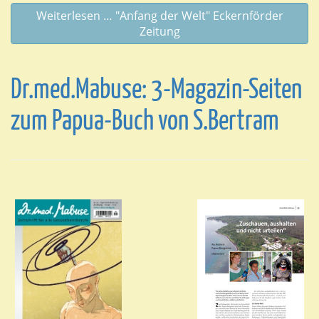
Weiterlesen … "Anfang der Welt" Eckernförder
Zeitung
Dr.med.Mabuse: 3-Magazin-Seiten
zum Papua-Buch von S.Bertram