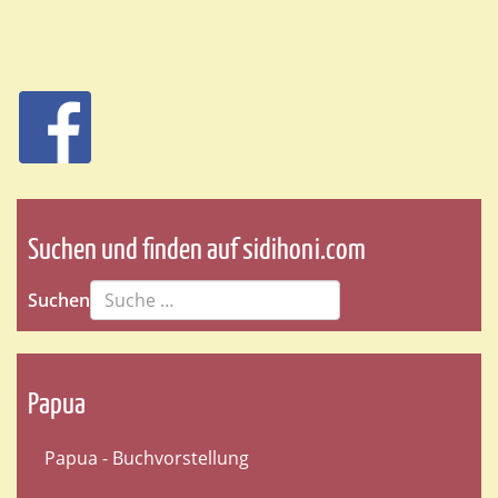
Suchen und finden auf sidihoni.com
Suchen
Papua
Papua - Buchvorstellung