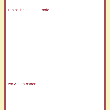
Fantastische Selbstironie
Vor Augen haben