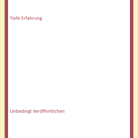
Tiefe Erfahrung
Unbedingt Veröffentlichen