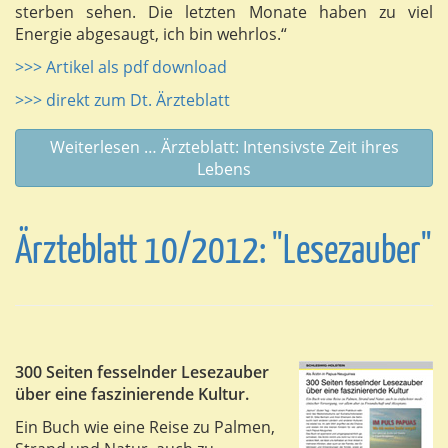
sterben sehen. Die letzten Monate haben zu viel
Energie abgesaugt, ich bin wehrlos.“
>>> Artikel als pdf download
>>> direkt zum Dt. Ärzteblatt
Weiterlesen … Ärzteblatt: Intensivste Zeit ihres
Lebens
Ärzteblatt 10/2012: "Lesezauber"
300 Seiten fesselnder Lesezauber
über eine faszinierende Kultur.
Ein Buch wie eine Reise zu Palmen,