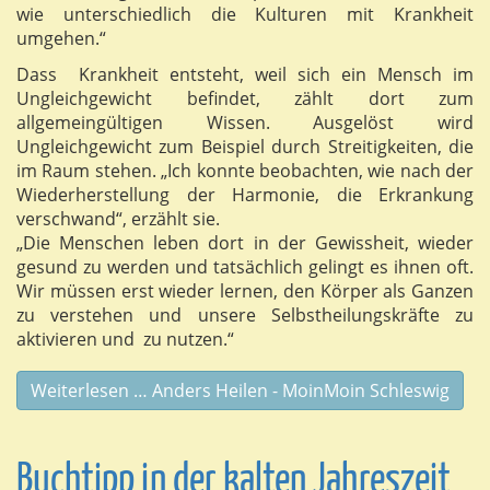
wie unterschiedlich die Kulturen mit Krankheit
umgehen.“
Dass Krankheit entsteht, weil sich ein Mensch im
Ungleichgewicht befindet, zählt dort zum
allgemeingültigen Wissen. Ausgelöst wird
Ungleichgewicht zum Beispiel durch Streitigkeiten, die
im Raum stehen. „Ich konnte beobachten, wie nach der
Wiederherstellung der Harmonie, die Erkrankung
verschwand“, erzählt sie.
„Die Menschen leben dort in der Gewissheit, wieder
gesund zu werden und tatsächlich gelingt es ihnen oft.
Wir müssen erst wieder lernen, den Körper als Ganzen
zu verstehen und unsere Selbstheilungskräfte zu
aktivieren und zu nutzen.“
Weiterlesen … Anders Heilen - MoinMoin Schleswig
Buchtipp in der kalten Jahreszeit