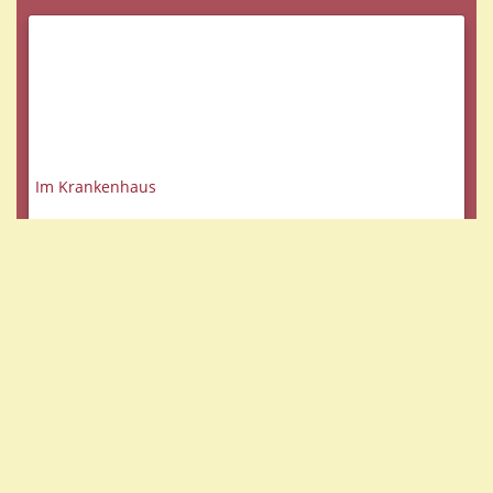
Im Krankenhaus