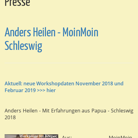
Presse
Anders Heilen - MoinMoin
Schleswig
Aktuell: neue Workshopdaten November 2018 und
Februar 2019 >>> hier
Anders Heilen - Mit Erfahrungen aus Papua - Schleswig
2018
Aus: MoinMoin,