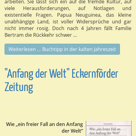
arbeiten. Sie lässt sich ein auf die fremde Kultur, auf
viele Herausforderungen, auf Notlagen und
existentielle Fragen. Papua Neuguinea, das kleine
unabhängige Land, ist voller Widersprüche und gar
nicht immer rosig. Doch nach 4 Jahren fällt Familie
Bertram die Rückkehr schwer …
Weiterlesen … Buchtipp in der kalten Jahreszeit
"Anfang der Welt" Eckernförder
Zeitung
Wie „ein freier Fall an den Anfang
der Welt“