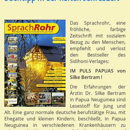
Das Sprachrohr, eine
fröhliche, farbige
Zeitschrift mit sozialem
Bezug zu den Menschen,
empfiehlt und verlost
den Bestseller des
Sidihoni-Verlages:
IM PULS PAPUAS von
Silke Bertram !
Die Erfahrungen der
Ärztin Dr. Silke Bertram
in Papua Neuguinea sind
Lesestoff für Jung und
Alt. Eine ganz normale deutsche berufstätige Frau, mit
Ehegatte und kleinen Kindern, beschließt, in Papua
Neuguinea in verschiedenen Krankenhäusern zu