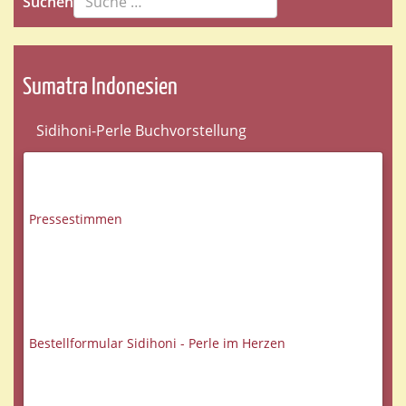
Suchen
Sumatra Indonesien
Sidihoni-Perle Buchvorstellung
Pressestimmen
Bestellformular Sidihoni - Perle im Herzen