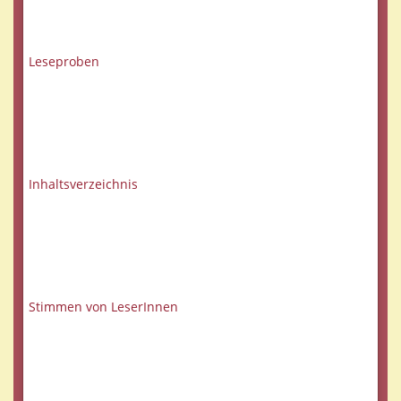
Leseproben
Inhaltsverzeichnis
Stimmen von LeserInnen