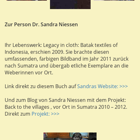
Zur Person Dr. Sandra Niessen
Ihr Lebenswerk: Legacy in cloth: Batak textiles of
Indonesia, erschien 2009. Sie brachte diesen
umfassenden, farbigen Bildband im Jahr 2011 zurück
nach Sumatra und übergab etliche Exemplare an die
Weberinnen vor Ort.
Link direkt zu diesem Buch auf
Sandras Website: >>>
Und zum Blog von Sandra Niessen mit dem Projekt:
Back to the villages , vor Ort in Sumatra 2010 – 2012.
Direkt zum
Projekt: >>>