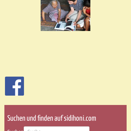
Suchen und finden auf sidihoni.com