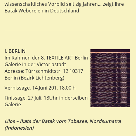
wissenschaftliches Vorbild seit zig Jahren… zeigt Ihre
Batak Webereien in Deutschland
I. BERLIN
Im Rahmen der 8. TEXTILE ART Berlin
Galerie in der Victoriastadt
Adresse: Türrschmidtstr. 12 10317
Berlin (Bezirk Lichtenberg)
Vernissage, 14.Juni 201, 18.00 h
Finissage, 27 Juli, 18Uhr in derselben
Galerie
Ulos – Ikats der Batak vom Tobasee, Nordsumatra
(Indonesien)