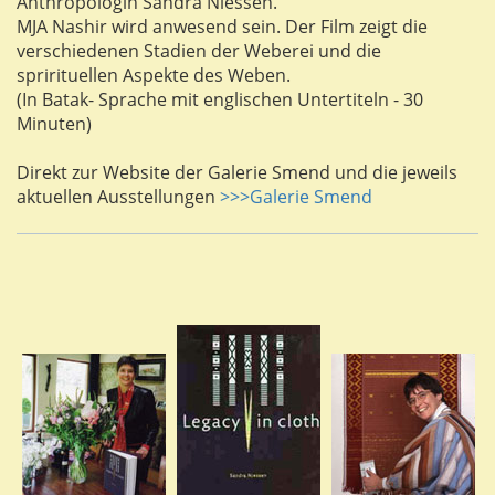
Anthropologin Sandra Niessen.
MJA Nashir wird anwesend sein. Der Film zeigt die
verschiedenen Stadien der Weberei und die
sprirituellen Aspekte des Weben.
(In Batak- Sprache mit englischen Untertiteln - 30
Minuten)
Direkt zur Website der Galerie Smend und die jeweils
aktuellen Ausstellungen
>>>Galerie Smend