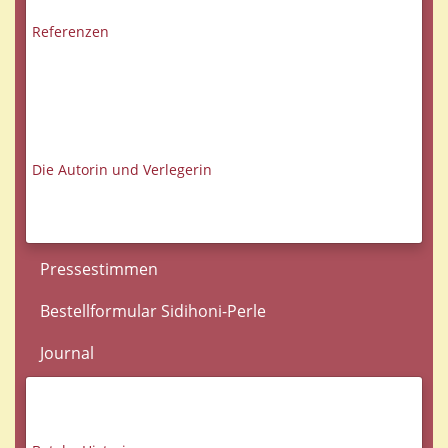
Referenzen
Die Autorin und Verlegerin
Pressestimmen
Bestellformular Sidihoni-Perle
Journal