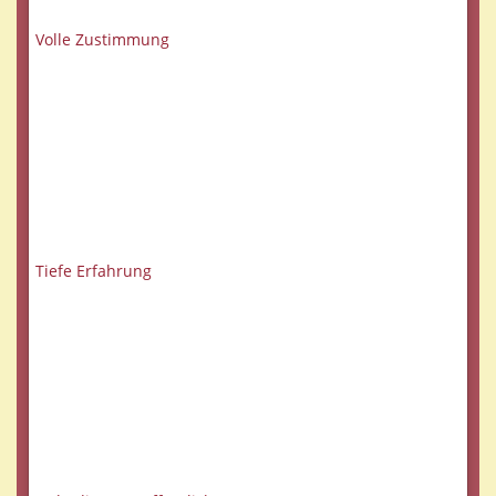
Volle Zustimmung
Tiefe Erfahrung