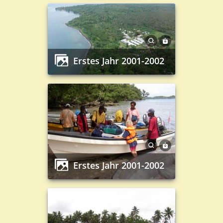
Erstes Jahr 2001-2002
Erstes Jahr 2001-2002