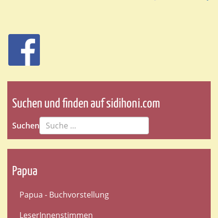
Suchen und finden auf sidihoni.com
Suchen
Papua
Papua - Buchvorstellung
LeserInnenstimmen