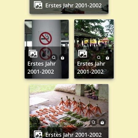
Erstes Jahr 2001-2002
Erstes Jahr
Erstes Jahr
2001-2002
2001-2002
Erstes Jahr 2001-2002