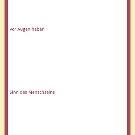
Vor Augen haben
Sinn des Menschseins