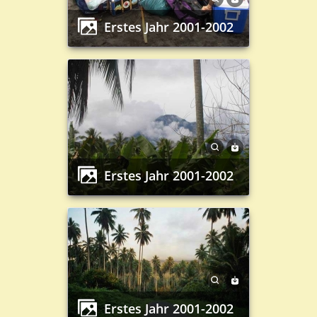
Erstes Jahr 2001-2002
Erstes Jahr 2001-2002
Erstes Jahr 2001-2002