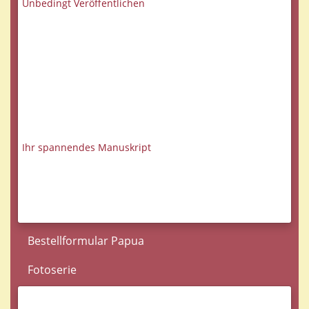
Unbedingt Veröffentlichen
Ihr spannendes Manuskript
Bestellformular Papua
Fotoserie