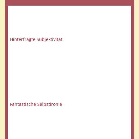
Hinterfragte Subjektivität
Fantastische Selbstironie