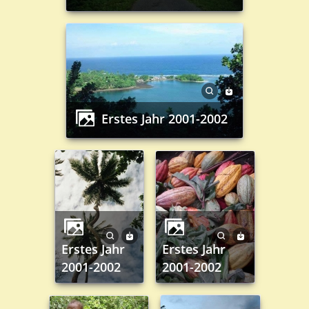
Erstes Jahr 2001-2002
Erstes Jahr
Erstes Jahr
2001-2002
2001-2002