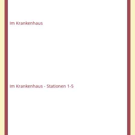
Im Krankenhaus
Im Krankenhaus - Stationen 1-5