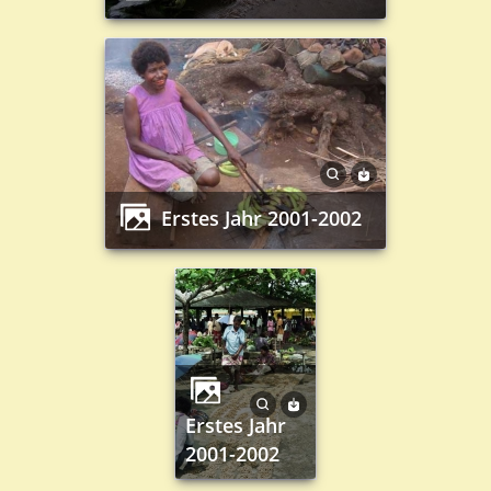
Erstes Jahr 2001-2002
Erstes Jahr
2001-2002