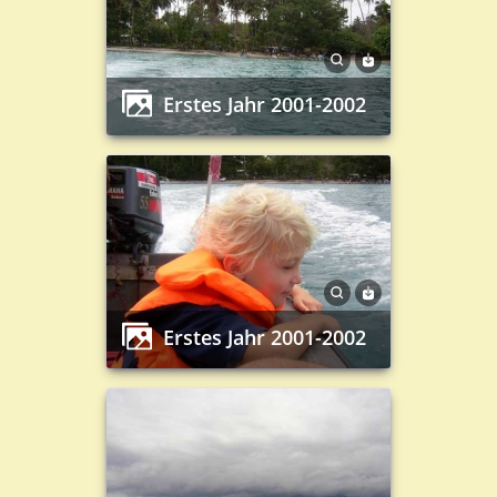
Erstes Jahr 2001-2002
Erstes Jahr 2001-2002