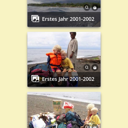
Erstes Jahr 2001-2002
Erstes Jahr 2001-2002