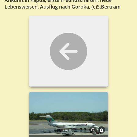
Lebensweisen, Ausflug nach Goroka, (c)S.Bertram