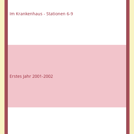
Im Krankenhaus - Stationen 6-9
Erstes Jahr 2001-2002