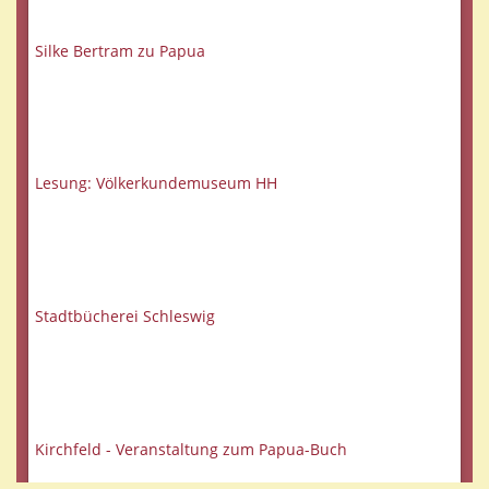
Silke Bertram zu Papua
Lesung: Völkerkundemuseum HH
Stadtbücherei Schleswig
Kirchfeld - Veranstaltung zum Papua-Buch