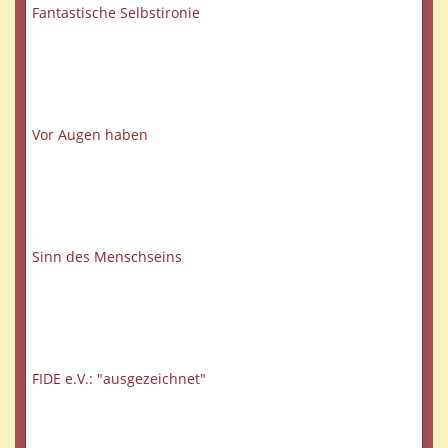
Fantastische Selbstironie
Vor Augen haben
Sinn des Menschseins
FIDE e.V.: "ausgezeichnet"