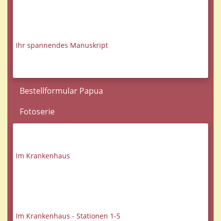
Ihr spannendes Manuskript
Bestellformular Papua
Fotoserie
Im Krankenhaus
Im Krankenhaus - Stationen 1-5