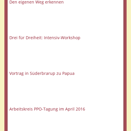
Den eigenen Weg erkennen
Drei für Dreiheit: Intensiv-Workshop
Vortrag in Süderbrarup zu Papua
Arbeitskreis PPO-Tagung im April 2016