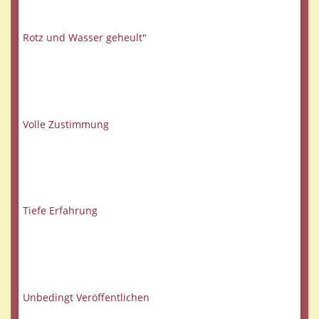
Rotz und Wasser geheult"
Volle Zustimmung
Tiefe Erfahrung
Unbedingt Veröffentlichen