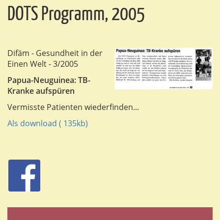
DOTS Programm, 2005
Difäm - Gesundheit in der
Einen Welt - 3/2005
Papua-Neuguinea: TB-
Kranke aufspüren
Vermisste Patienten wiederfinden...
Als download ( 135kb)