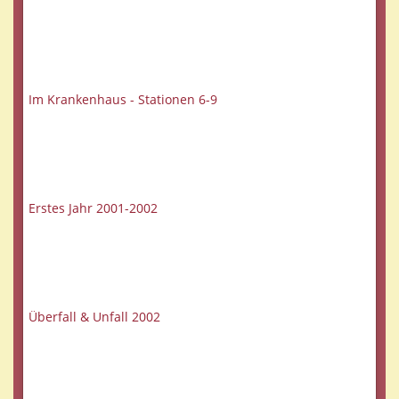
Im Krankenhaus - Stationen 6-9
Erstes Jahr 2001-2002
Überfall & Unfall 2002