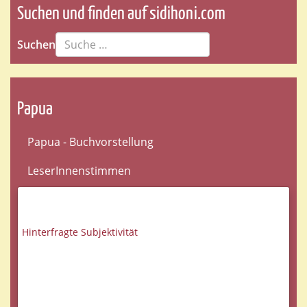
Suchen und finden auf sidihoni.com
Suchen
Papua
Papua - Buchvorstellung
LeserInnenstimmen
Hinterfragte Subjektivität