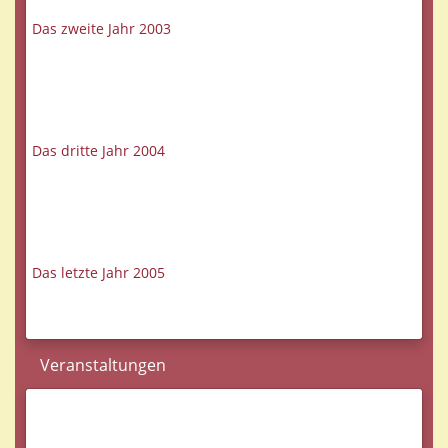
Das zweite Jahr 2003
Das dritte Jahr 2004
Das letzte Jahr 2005
Veranstaltungen